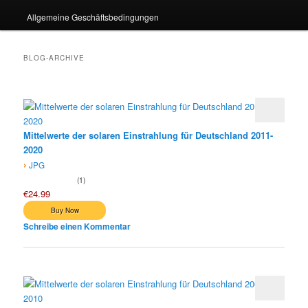
Allgemeine Geschäftsbedingungen
BLOG-ARCHIVE
Mittelwerte der solaren Einstrahlung für Deutschland 2011-
2020
›
JPG
1
€24.99
Schreibe einen Kommentar