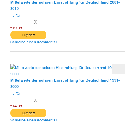
Mittelwerte der solaren Einstrahlung für Deutschland 2001-
2010
›
JPG
1
€19.98
Schreibe einen Kommentar
Mittelwerte der solaren Einstrahlung für Deutschland 1991-
2000
›
JPG
1
€14.98
Schreibe einen Kommentar