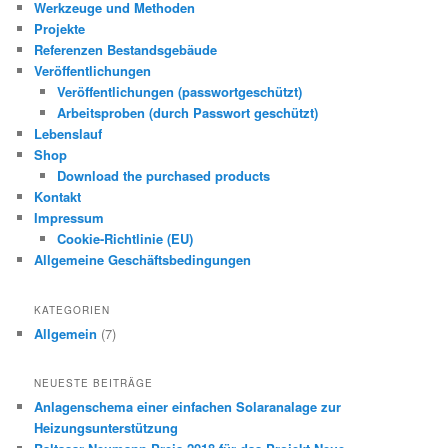
Werkzeuge und Methoden
Projekte
Referenzen Bestandsgebäude
Veröffentlichungen
Veröffentlichungen (passwortgeschützt)
Arbeitsproben (durch Passwort geschützt)
Lebenslauf
Shop
Download the purchased products
Kontakt
Impressum
Cookie-Richtlinie (EU)
Allgemeine Geschäftsbedingungen
KATEGORIEN
Allgemein
(7)
NEUESTE BEITRÄGE
Anlagenschema einer einfachen Solaranalage zur
Heizungsunterstützung