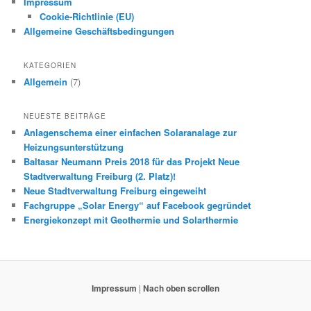
Impressum
Cookie-Richtlinie (EU)
Allgemeine Geschäftsbedingungen
KATEGORIEN
Allgemein
(7)
NEUESTE BEITRÄGE
Anlagenschema einer einfachen Solaranalage zur
Heizungsunterstützung
Baltasar Neumann Preis 2018 für das Projekt Neue
Stadtverwaltung Freiburg (2. Platz)!
Neue Stadtverwaltung Freiburg eingeweiht
Fachgruppe „Solar Energy“ auf Facebook gegründet
Energiekonzept mit Geothermie und Solarthermie
Impressum
|
Nach oben scrollen