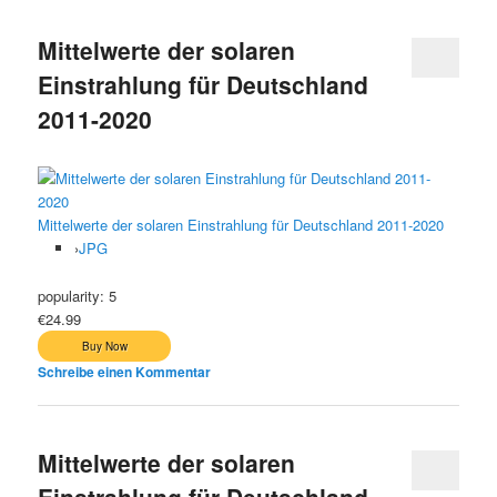
Mittelwerte der solaren
Einstrahlung für Deutschland
2011-2020
Mittelwerte der solaren Einstrahlung für Deutschland 2011-2020
›
JPG
popularity:
5
€24.99
Schreibe einen Kommentar
Mittelwerte der solaren
Einstrahlung für Deutschland