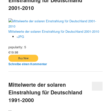
2001-2010
Mittelwerte der solaren Einstrahlung für Deutschland 2001-2010
›
JPG
popularity:
5
€19.98
Schreibe einen Kommentar
Mittelwerte der solaren
Einstrahlung für Deutschland
1991-2000