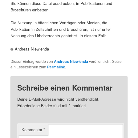
Sie können diese Datei ausdrucken, in Publikationen und
Broschüren einbetten.
Die Nutzung in öffentlichen Vorträgen oder Medien, die
Publikation in Zeitschriften und Broschüren, ist nur unter
Nennung des Urheberrechts gestattet. In diesem Fall:
© Andreas Niewienda
Dieser Eintrag wurde von
Andreas Niewienda
veröffentlicht. Setze
ein Lesezeichen zum
Permalink
.
Schreibe einen Kommentar
Deine E-Mail-Adresse wird nicht veröffentlicht.
Erforderliche Felder sind mit
*
markiert
Kommentar
*