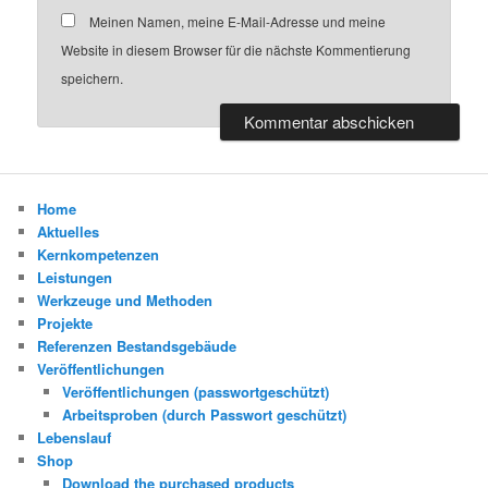
Meinen Namen, meine E-Mail-Adresse und meine
Website in diesem Browser für die nächste Kommentierung
speichern.
Home
Aktuelles
Kernkompetenzen
Leistungen
Werkzeuge und Methoden
Projekte
Referenzen Bestandsgebäude
Veröffentlichungen
Veröffentlichungen (passwortgeschützt)
Arbeitsproben (durch Passwort geschützt)
Lebenslauf
Shop
Download the purchased products