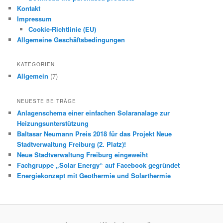
Kontakt
Impressum
Cookie-Richtlinie (EU)
Allgemeine Geschäftsbedingungen
KATEGORIEN
Allgemein
(7)
NEUESTE BEITRÄGE
Anlagenschema einer einfachen Solaranalage zur
Heizungsunterstützung
Baltasar Neumann Preis 2018 für das Projekt Neue
Stadtverwaltung Freiburg (2. Platz)!
Neue Stadtverwaltung Freiburg eingeweiht
Fachgruppe „Solar Energy“ auf Facebook gegründet
Energiekonzept mit Geothermie und Solarthermie