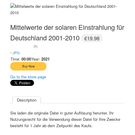
Mittelwerte der solaren Einstrahlung für
Deutschland 2001-2010
€19.98
1
›
JPG
Time:
00:00
Year:
2021
Go to the store page
Description
Sie laden die originale Datei in guter Auflösung herunter. Ihr
Nutzungsrecht für die Verwendung dieser Datei für Ihre Zwecke
besteht für 1 Jahr ab dem Zeitpunkt des Kaufs.