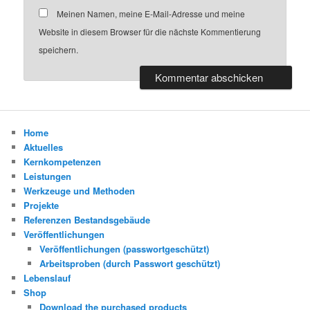
Meinen Namen, meine E-Mail-Adresse und meine
Website in diesem Browser für die nächste Kommentierung
speichern.
Home
Aktuelles
Kernkompetenzen
Leistungen
Werkzeuge und Methoden
Projekte
Referenzen Bestandsgebäude
Veröffentlichungen
Veröffentlichungen (passwortgeschützt)
Arbeitsproben (durch Passwort geschützt)
Lebenslauf
Shop
Download the purchased products