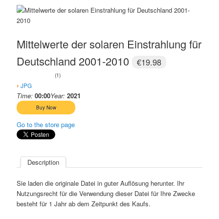
Mittelwerte der solaren Einstrahlung für
Deutschland 2001-2010
€19.98
1
›
JPG
Time:
00:00
Year:
2021
Go to the store page
Description
Sie laden die originale Datei in guter Auflösung herunter. Ihr
Nutzungsrecht für die Verwendung dieser Datei für Ihre Zwecke
besteht für 1 Jahr ab dem Zeitpunkt des Kaufs.