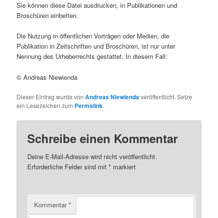
Sie können diese Datei ausdrucken, in Publikationen und
Broschüren einbetten.
Die Nutzung in öffentlichen Vorträgen oder Medien, die
Publikation in Zeitschriften und Broschüren, ist nur unter
Nennung des Urheberrechts gestattet. In diesem Fall:
© Andreas Niewienda
Dieser Eintrag wurde von
Andreas Niewienda
veröffentlicht. Setze
ein Lesezeichen zum
Permalink
.
Schreibe einen Kommentar
Deine E-Mail-Adresse wird nicht veröffentlicht.
Erforderliche Felder sind mit
*
markiert
Kommentar
*