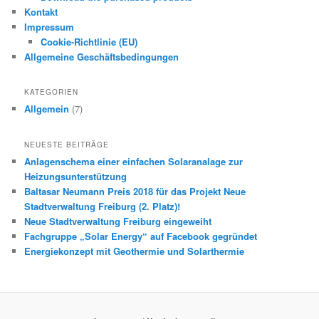
Kontakt
Impressum
Cookie-Richtlinie (EU)
Allgemeine Geschäftsbedingungen
KATEGORIEN
Allgemein
(7)
NEUESTE BEITRÄGE
Anlagenschema einer einfachen Solaranalage zur
Heizungsunterstützung
Baltasar Neumann Preis 2018 für das Projekt Neue
Stadtverwaltung Freiburg (2. Platz)!
Neue Stadtverwaltung Freiburg eingeweiht
Fachgruppe „Solar Energy“ auf Facebook gegründet
Energiekonzept mit Geothermie und Solarthermie