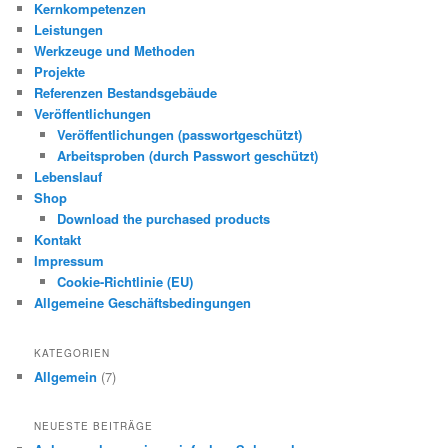
Kernkompetenzen
Leistungen
Werkzeuge und Methoden
Projekte
Referenzen Bestandsgebäude
Veröffentlichungen
Veröffentlichungen (passwortgeschützt)
Arbeitsproben (durch Passwort geschützt)
Lebenslauf
Shop
Download the purchased products
Kontakt
Impressum
Cookie-Richtlinie (EU)
Allgemeine Geschäftsbedingungen
KATEGORIEN
Allgemein
(7)
NEUESTE BEITRÄGE