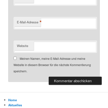
*
E-Mail-Adresse
Website
Meinen Namen, meine E-Mail-Adresse und meine
Website in diesem Browser für die nächste Kommentierung
speichern.
Home
Aktuelles