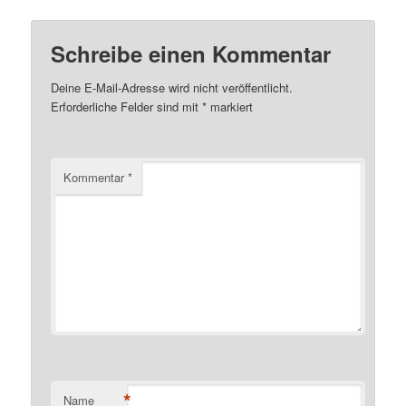
Schreibe einen Kommentar
Deine E-Mail-Adresse wird nicht veröffentlicht.
Erforderliche Felder sind mit
*
markiert
Kommentar
*
*
Name