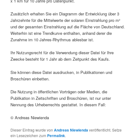
x 1 km für 10 Jahre pro Datenpunkt.
Zusätzlich erhalten Sie ein Diagramm der Entwicklung über 3
Jahrzehnte für die Mittelwerte der solaren Einstrahlung pro m²
und der gesamten Einstrahlung auf die Fläche von Deutschland.
Weiterhin ist eine Trendkurve enthalten, anhand derer die
Zunahme im 10 Jahres-Rhythmus ablesbar ist.
Ihr Nutzungsrecht für die Verwendung dieser Datei für Ihre
Zwecke besteht für 1 Jahr ab dem Zeitpunkt des Kaufs.
Sie können diese Datei ausdrucken, in Publikationen und
Broschüren einbetten.
Die Nutzung in öffentlichen Vorträgen oder Medien, die
Publikation in Zeitschriften und Broschüren, ist nur unter
Nennung des Urheberrechts gestattet. In diesem Fall:
© Andreas Niewienda
Dieser Eintrag wurde von
Andreas Niewienda
veröffentlicht. Setze
ein Lesezeichen zum
Permalink
.