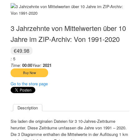
3 Jahrzehnte von Mittelwerten über 10
Jahre im ZIP-Archiv: Von 1991-2020
€49.98
:
5
Time:
00:00
Year:
2021
Go to the store page
Description
Sie laden die originalen Dateien für 3 10-Jahres-Zeiträume
herunter. Diese Zeiträume umfassen die Jahre von 1991 – 2020.
Die 3 Diagramme enthalten die Mittelwerte in der Auflösung 1 km