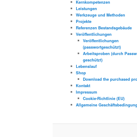
Kernkompetenzen
Leistungen
Werkzeuge und Methoden
Projekte
Referenzen Bestandsgebäude
Veröffentlichungen
Veröffentlichungen
(passwortgeschützt)
Arbeitsproben (durch Passw
geschützt)
Lebenslauf
Shop
Download the purchased pr
Kontakt
Impressum
Cookie-Richtlinie (EU)
Allgemeine Geschäftsbedingun